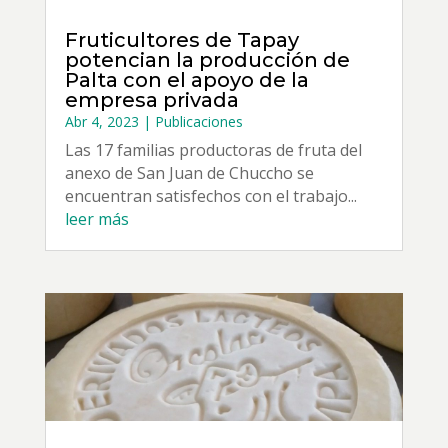
Fruticultores de Tapay
potencian la producción de
Palta con el apoyo de la
empresa privada
Abr 4, 2023
|
Publicaciones
Las 17 familias productoras de fruta del
anexo de San Juan de Chuccho se
encuentran satisfechos con el trabajo...
leer más