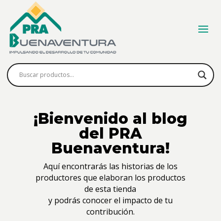
¡Bienvenido al blog
del PRA
Buenaventura!
Aquí encontrarás las historias de los
productores que elaboran los productos
de esta tienda
y podrás conocer el impacto de tu
contribución.