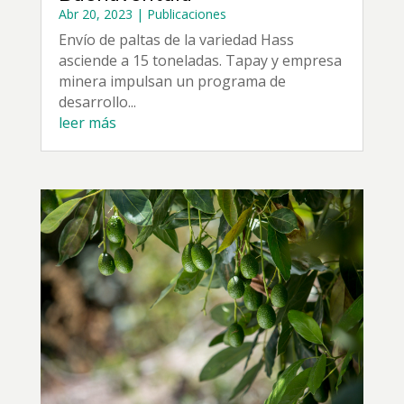
Abr 20, 2023
|
Publicaciones
Envío de paltas de la variedad Hass
asciende a 15 toneladas. Tapay y empresa
minera impulsan un programa de
desarrollo...
leer más