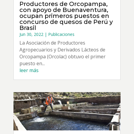
Productores de Orcopampa,
con apoyo de Buenaventura,
ocupan primeros puestos en
concurso de quesos de Perú y
Brasil
Jun 30, 2022
|
Publicaciones
La Asociación de Productores
Agropecuarios y Derivados Lácteos de
Orcopampa (Orcolac) obtuvo el primer
puesto en...
leer más