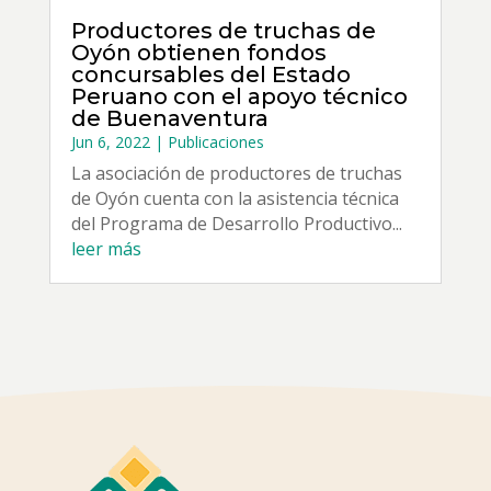
Productores de truchas de
Oyón obtienen fondos
concursables del Estado
Peruano con el apoyo técnico
de Buenaventura
Jun 6, 2022
|
Publicaciones
La asociación de productores de truchas
de Oyón cuenta con la asistencia técnica
del Programa de Desarrollo Productivo...
leer más