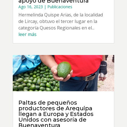
apoyo de Buenaventura
Ago 16, 2023
|
Publicaciones
Hermelinda Quispe Arias, de la localidad
de Lircay, obtuvo el tercer lugar en la
categoría Quesos Regionales en el...
leer más
Paltas de pequeños
productores de Arequipa
llegan a Europa y Estados
Unidos con asesoría de
Buenaventura