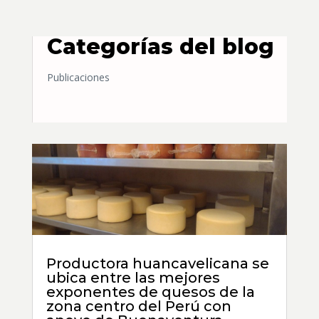
Categorías del blog
Publicaciones
Productora huancavelicana se
ubica entre las mejores
exponentes de quesos de la
zona centro del Perú con